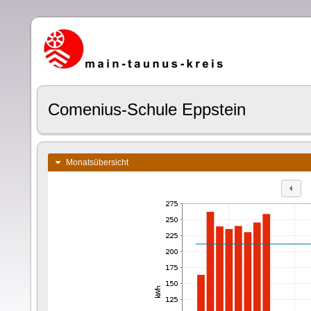
Comenius-Schule Eppstein
Monatsübersicht